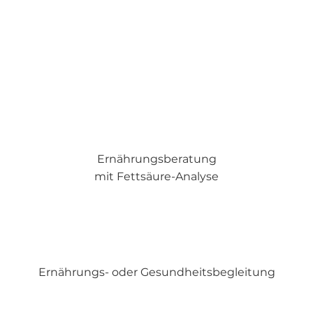
Ernährungsberatung
mit Fettsäure-Analyse
Ernährungs- oder Gesundheitsbegleitung