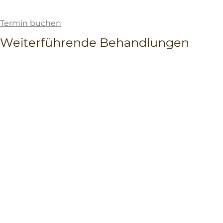
Termin buchen
Weiterführende Behandlungen