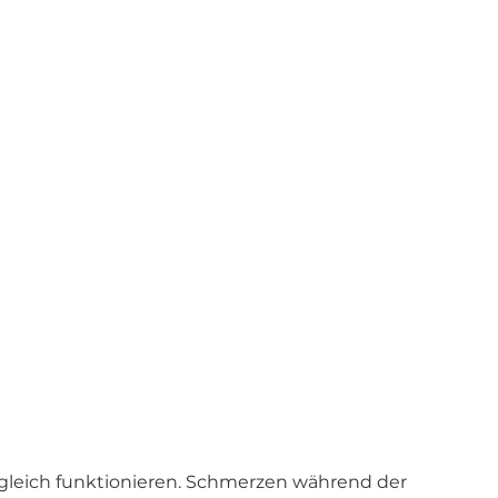
g gleich funktionieren. Schmerzen während der