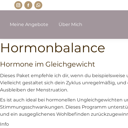
Meine Angebote
Über Mich
Hormonbalance
Hormone im Gleichgewicht
Dieses Paket empfehle ich dir, wenn du beispielsweis
Vielleicht gestaltet sich dein Zyklus unregelmäßig, 
Ausbleiben der Menstruation.
Es ist auch ideal bei hormonellen Ungleichgewichten
Stimmungsschwankungen. Dieses Programm unterstützt 
und ein ausgeglichenes Wohlbefinden zurückzugewin
Info