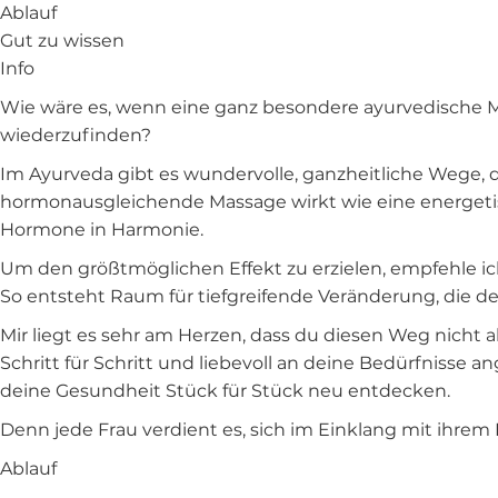
Ablauf
Gut zu wissen
Info
Wie wäre es, wenn eine ganz besondere ayurvedische Ma
wiederzufinden?
Im Ayurveda gibt es wundervolle, ganzheitliche Wege, d
hormonausgleichende Massage wirkt wie eine energetisc
Hormone in Harmonie.
Um den größtmöglichen Effekt zu erzielen, empfehle ic
So entsteht Raum für tiefgreifende Veränderung, die de
Mir liegt es sehr am Herzen, dass du diesen Weg nicht a
Schritt für Schritt und liebevoll an deine Bedürfnisse 
deine Gesundheit Stück für Stück neu entdecken.
Denn jede Frau verdient es, sich im Einklang mit ihrem 
Ablauf