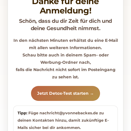
Danke für deine
Anmeldung!
Schön, dass du dir Zeit für dich und
deine Gesundheit nimmst.
In den nächsten Minuten erhältst du eine E-Mail
mit allen weiteren Informationen.
Schau bitte auch in deinem Spam- oder
Werbung-Ordner nach,
falls die Nachricht nicht sofort im Posteingang
zu sehen ist.
Jetzt Detox-Test starten →
Tipp:
Füge
nachricht@yvonnebackes.de
zu
deinen Kontakten hinzu, damit zukünftige E-
Mails sicher bei dir ankommen.